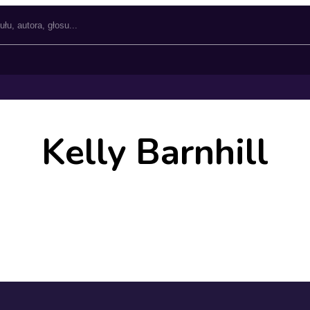
Kelly Barnhill