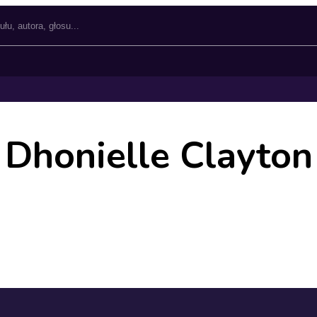
Dhonielle Clayton