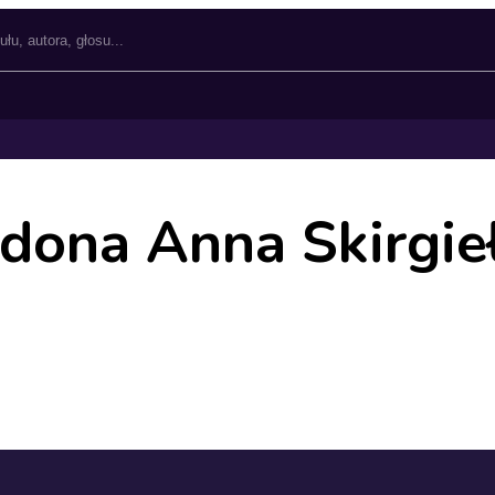
dona Anna Skirgie