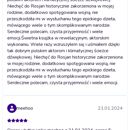
Niechęć do Rosjan historycznie zakorzeniona w mojej
rodzinie, dodatkowo spotęgowana wojną, nie
przeszkodziła mi w wysłuchaniu tego epickiego dzieła,
mówiącego wiele o tym skomplikowanym narodzie.
Serdecznie polecam, czysta przyjemność i wiele
emocji.
Świetna książka w rewelacyjnym, aktorskim
wykonaniu. Wiele razy wzruszyłem się i uśmiałem dzięki
tak dobrym polskim aktorom i klimatycznej ścieżce
dźwiękowej. Niechęć do Rosjan historycznie zakorzeniona
w mojej rodzinie, dodatkowo spotęgowana wojną, nie
przeszkodziła mi w wysłuchaniu tego epickiego dzieła,
mówiącego wiele o tym skomplikowanym narodzie.
Serdecznie polecam, czysta przyjemność i wiele emocji.
meehoo
21.01.2024