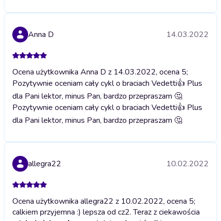
Anna D
14.03.2022
Ocena użytkownika Anna D z 14.03.2022, ocena 5;
Pozytywnie oceniam cały cykl o braciach Vedetti👍 Plus
dla Pani lektor, minus Pan, bardzo przepraszam 🤔
Pozytywnie oceniam cały cykl o braciach Vedetti👍 Plus
dla Pani lektor, minus Pan, bardzo przepraszam 🤔
allegra22
10.02.2022
Ocena użytkownika allegra22 z 10.02.2022, ocena 5;
calkiem przyjemna :) lepsza od cz2. Teraz z ciekawościa