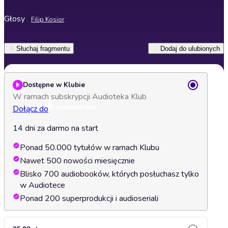
Głosy
Filip Kosior
Słuchaj fragmentu
Dodaj do ulubionych
Dostępne w Klubie
W ramach subskrypcji Audioteka Klub
Dołącz do
14 dni za darmo na start
Ponad 50.000 tytułów w ramach Klubu
Nawet 500 nowości miesięcznie
Blisko 700 audiobooków, których posłuchasz tylko
w Audiotece
Ponad 200 superprodukcji i audioseriali