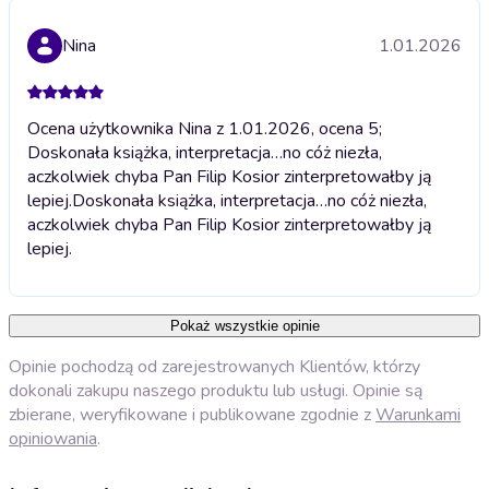
Nina
1.01.2026
Ocena użytkownika Nina z 1.01.2026, ocena 5;
Doskonała książka, interpretacja…no cóż niezła,
aczkolwiek chyba Pan Filip Kosior zinterpretowałby ją
lepiej.
Doskonała książka, interpretacja…no cóż niezła,
aczkolwiek chyba Pan Filip Kosior zinterpretowałby ją
lepiej.
Pokaż wszystkie opinie
Opinie pochodzą od zarejestrowanych Klientów, którzy
dokonali zakupu naszego produktu lub usługi. Opinie są
zbierane, weryfikowane i publikowane zgodnie z
Warunkami
opiniowania
.