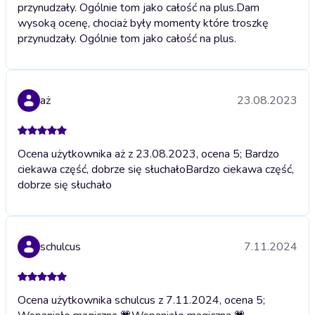
przynudzały. Ogólnie tom jako całość na plus.
Dam
wysoką ocenę, chociaż były momenty które troszkę
przynudzały. Ogólnie tom jako całość na plus.
aż
23.08.2023
Ocena użytkownika aż z 23.08.2023, ocena 5; Bardzo
ciekawa część, dobrze się słuchało
Bardzo ciekawa część,
dobrze się słuchało
schulcus
7.11.2024
Ocena użytkownika schulcus z 7.11.2024, ocena 5;