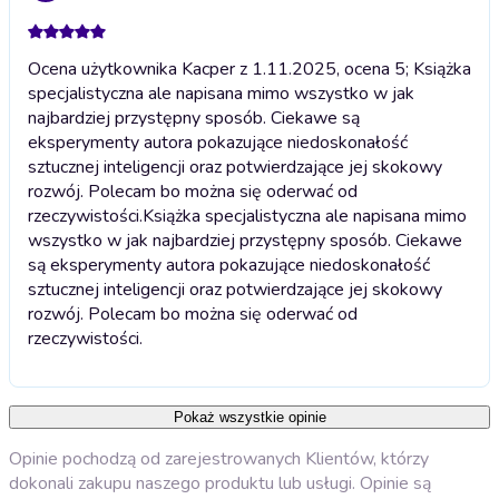
Ocena użytkownika Kacper z 1.11.2025, ocena 5; Książka
specjalistyczna ale napisana mimo wszystko w jak
najbardziej przystępny sposób. Ciekawe są
eksperymenty autora pokazujące niedoskonałość
sztucznej inteligencji oraz potwierdzające jej skokowy
rozwój. Polecam bo można się oderwać od
rzeczywistości.
Książka specjalistyczna ale napisana mimo
wszystko w jak najbardziej przystępny sposób. Ciekawe
są eksperymenty autora pokazujące niedoskonałość
sztucznej inteligencji oraz potwierdzające jej skokowy
rozwój. Polecam bo można się oderwać od
rzeczywistości.
Pokaż wszystkie opinie
Opinie pochodzą od zarejestrowanych Klientów, którzy
dokonali zakupu naszego produktu lub usługi. Opinie są