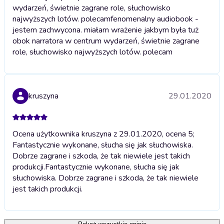
wydarzeń, świetnie zagrane role, słuchowisko
najwyższych lotów. polecam
fenomenalny audiobook -
jestem zachwycona. miałam wrażenie jakbym była tuż
obok narratora w centrum wydarzeń, świetnie zagrane
role, słuchowisko najwyższych lotów. polecam
kruszyna
29.01.2020
Ocena użytkownika kruszyna z 29.01.2020, ocena 5;
Fantastycznie wykonane, słucha się jak słuchowiska.
Dobrze zagrane i szkoda, że tak niewiele jest takich
produkcji.
Fantastycznie wykonane, słucha się jak
słuchowiska. Dobrze zagrane i szkoda, że tak niewiele
jest takich produkcji.