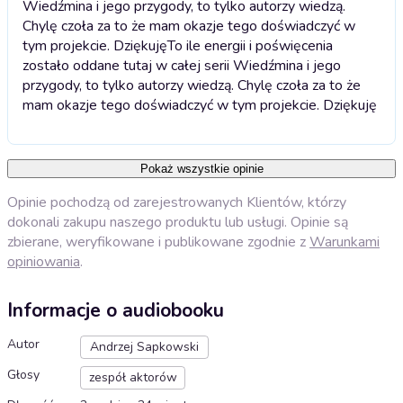
Wiedźmina i jego przygody, to tylko autorzy wiedzą.
Chylę czoła za to że mam okazje tego doświadczyć w
tym projekcie. Dziękuję
To ile energii i poświęcenia
zostało oddane tutaj w całej serii Wiedźmina i jego
przygody, to tylko autorzy wiedzą. Chylę czoła za to że
mam okazje tego doświadczyć w tym projekcie. Dziękuję
Pokaż wszystkie opinie
Opinie pochodzą od zarejestrowanych Klientów, którzy
dokonali zakupu naszego produktu lub usługi. Opinie są
zbierane, weryfikowane i publikowane zgodnie z
Warunkami
opiniowania
.
Informacje o audiobooku
Autor
Andrzej Sapkowski
Głosy
zespół aktorów