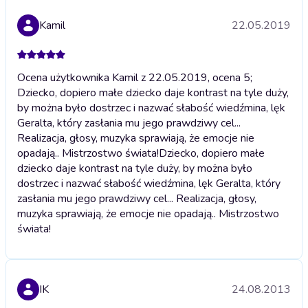
Kamil
22.05.2019
Ocena użytkownika Kamil z 22.05.2019, ocena 5;
Dziecko, dopiero małe dziecko daje kontrast na tyle duży,
by można było dostrzec i nazwać słabość wiedźmina, lęk
Geralta, który zasłania mu jego prawdziwy cel...
Realizacja, głosy, muzyka sprawiają, że emocje nie
opadają.. Mistrzostwo świata!
Dziecko, dopiero małe
dziecko daje kontrast na tyle duży, by można było
dostrzec i nazwać słabość wiedźmina, lęk Geralta, który
zasłania mu jego prawdziwy cel... Realizacja, głosy,
muzyka sprawiają, że emocje nie opadają.. Mistrzostwo
świata!
IK
24.08.2013