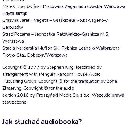
Marek Drażdżyński, Pracownia Zegarmistrzowska, Warszawa
Edyta Jarząb
Grażyna, Jarek i Vegeta – właściciele Volkswagenów
Garbusów
Straż Pożarna – Jednostka Ratowniczo-Gaśnicza nr 5,
Warszawa
Stacja Narciarska Muflon Ski, Rybnica Leśna k/Wałbrzycha
Piotro-Stal, Dobczyn/Warszawa
Copyright © 1977 by Stephen King. Recorded by
arrangement with Penguin Random House Audio
Publishing Group. Copyright © for the translation by Zofia
Zinserling. Copyright © for the audio
edition 2016 by Prószyński Media Sp. z o.o. Wszelkie prawa
zastrzeżone
Jak słuchać audiobooka?