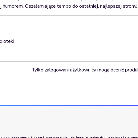
ej humorem. Oszałamiające tempo do ostatniej, najlepszej strony.
dioteki
Tylko zalogowani użytkownicy mogą ocenić produ