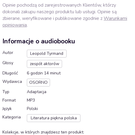
Opinie pochodzą od zarejestrowanych Klientów, którzy
dokonali zakupu naszego produktu lub usługi. Opinie są
zbierane, weryfikowane i publikowane zgodnie z
Warunkami
opiniowania
.
Informacje o audiobooku
Autor
Leopold Tyrmand
Głosy
zespół aktorów
Długość
6 godzin 14 minut
Wydawca
OSORNO
Typ
Adaptacja
Format
MP3
Język
Polski
Kategoria
Literatura piękna polska
Kolekcje, w których znajdziesz ten produkt
: