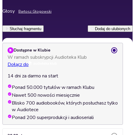
Głosy
Bartosz Głogowski
Słuchaj fragmentu
Dodaj do ulubionych
Dostępne w Klubie
W ramach subskrypcji Audioteka Klub
Dołącz do
14 dni za darmo na start
Ponad 50.000 tytułów w ramach Klubu
Nawet 500 nowości miesięcznie
Blisko 700 audiobooków, których posłuchasz tylko
w Audiotece
Ponad 200 superprodukcji i audioseriali