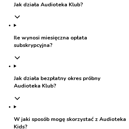
Jak działa Audioteka Klub?
Ile wynosi miesięczna opłata
subskrypcyjna?
Jak działa bezpłatny okres próbny
Audioteka Klub?
W jaki sposób mogę skorzystać z Audioteka
Kids?