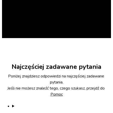
Najczęściej zadawane pytania
Poniżej znajdziesz odpowiedzi na najczęściej zadawane 
pytania.

Jeśli nie możesz znaleźć tego, czego szukasz, przejdź do 
Pomoc