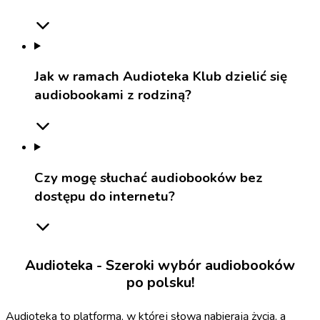
Jak w ramach Audioteka Klub dzielić się
audiobookami z rodziną?
Czy mogę słuchać audiobooków bez
dostępu do internetu?
Audioteka - Szeroki wybór audiobooków
po polsku!
Audioteka to platforma, w której słowa nabierają życia, a