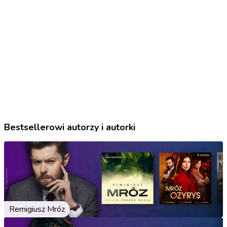
Bestsellerowi autorzy i autorki
Remigiusz Mróz