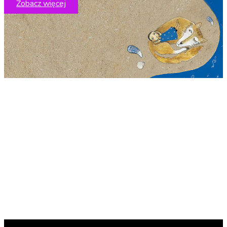
Zobacz więcej