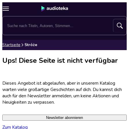
Startseite
Stróże
Ups! Diese Seite ist nicht verfügbar
Dieses Angebot ist abgelaufen, aber in unserem Katalog
warten viele großartige Geschichten auf dich. Du kannst dich
auch für den Newsletter anmelden, um keine Aktionen und
Neuigkeiten zu verpassen.
Newsletter abonnieren
Zum Katalog