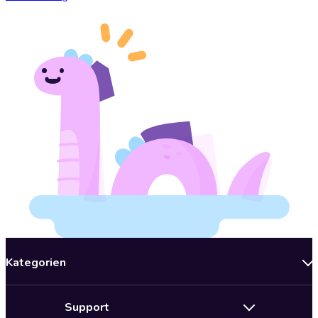
Kategorien
Neuerscheinungen
Support
Angebote