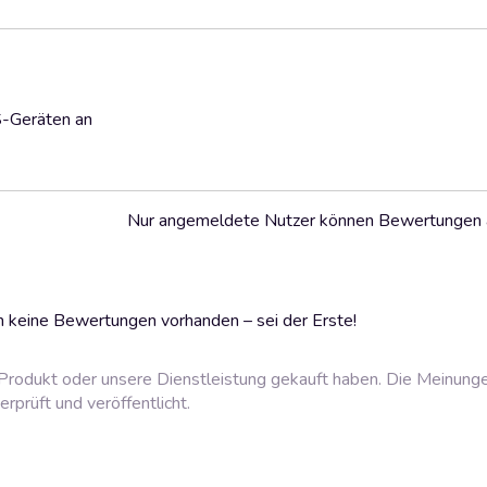
S-Geräten an
Nur angemeldete Nutzer können Bewertungen
 keine Bewertungen vorhanden – sei der Erste!
rodukt oder unsere Dienstleistung gekauft haben. Die Meinung
prüft und veröffentlicht.