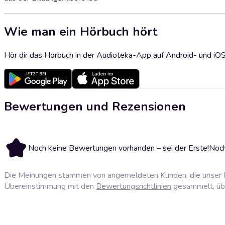
Wie man ein Hörbuch hört
Hör dir das Hörbuch in der Audioteka-App auf Android- und iO
Bewertungen und Rezensionen
Noch keine Bewertungen vorhanden – sei der Erste!
Noch
Die Meinungen stammen von angemeldeten Kunden, die unser P
Übereinstimmung mit den
Bewertungsrichtlinien
gesammelt, über