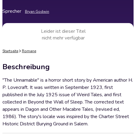
Sprecher
Bryan Godwin
Leider ist dieser Titel
nicht mehr verfügbar
Startseite
Romane
Beschreibung
"The Unnamable" is a horror short story by American author H.
P. Lovecraft. It was written in September 1923, first
published in the July 1925 issue of Weird Tales, and first
collected in Beyond the Wall of Sleep. The corrected text
appears in Dagon and Other Macabre Tales, (revised ed,
1986). The story's locale was inspired by the Charter Street
Historic District Burying Ground in Salem.