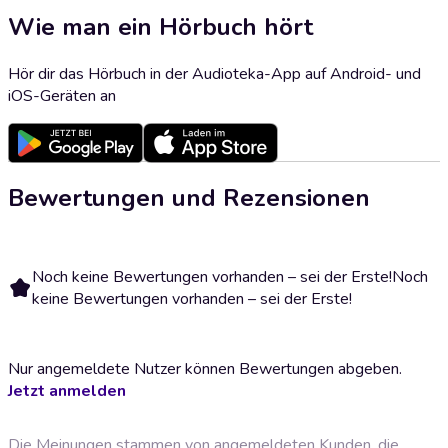
Wie man ein Hörbuch hört
Hör dir das Hörbuch in der Audioteka-App auf Android- und
iOS-Geräten an
Bewertungen und Rezensionen
Noch keine Bewertungen vorhanden – sei der Erste!
Noch
keine Bewertungen vorhanden – sei der Erste!
Nur angemeldete Nutzer können Bewertungen abgeben.
Jetzt anmelden
Die Meinungen stammen von angemeldeten Kunden, die