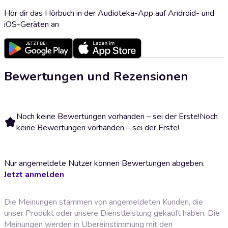
Hör dir das Hörbuch in der Audioteka-App auf Android- und
iOS-Geräten an
Bewertungen und Rezensionen
Noch keine Bewertungen vorhanden – sei der Erste!
Noch
keine Bewertungen vorhanden – sei der Erste!
Nur angemeldete Nutzer können Bewertungen abgeben.
Jetzt anmelden
Die Meinungen stammen von angemeldeten Kunden, die
unser Produkt oder unsere Dienstleistung gekauft haben. Die
Meinungen werden in Übereinstimmung mit den