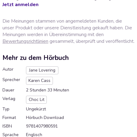
Jetzt anmelden
Die Meinungen stammen von angemeldeten Kunden, die
unser Produkt oder unsere Dienstleistung gekauft haben. Die
Meinungen werden in Übereinstimmung mit den
Bewertungsrichtlinien
gesammelt, überprüft und veröffentlicht.
Mehr zu dem Hörbuch
Autor
Jane Lovering
Sprecher
Karen Cass
Dauer
2 Stunden 33 Minuten
Verlag
Choc Lit
Typ
Ungekürzt
Format
Hörbuch Download
ISBN
9781407980591
Sprache
Englisch