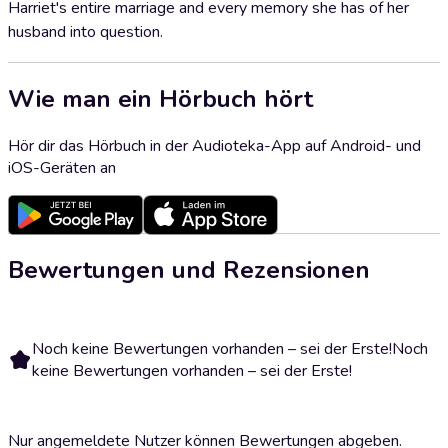
Harriet's entire marriage and every memory she has of her
husband into question.
Wie man ein Hörbuch hört
Hör dir das Hörbuch in der Audioteka-App auf Android- und
iOS-Geräten an
Bewertungen und Rezensionen
Noch keine Bewertungen vorhanden – sei der Erste!
Noch
keine Bewertungen vorhanden – sei der Erste!
Nur angemeldete Nutzer können Bewertungen abgeben.