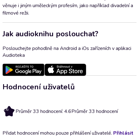
věnuje i jiným uměleckým profesím, jako například divadelní a
filmové režii.
Jak audioknihu poslouchat?
Poslouchejte pohodlně na Android a iOs zařízeních v aplikaci
Audioteka
Hodnocení uživatelů
4.6
Průměr 33 hodnocení: 4.6
Průměr 33 hodnocení
Přidat hodnocení mohou pouze přihlášení uživatelé.
Přihlásit