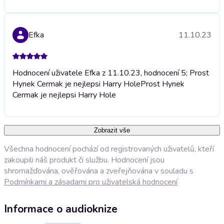
Efka
11.10.23
Hodnocení uživatele Efka z 11.10.23, hodnocení 5; Prost
Hynek Cermak je nejlepsi Harry Hole
Prost Hynek
Cermak je nejlepsi Harry Hole
Zobrazit vše
Všechna hodnocení pochází od registrovaných uživatelů, kteří
zakoupili náš produkt či službu. Hodnocení jsou
shromažďována, ověřována a zveřejňována v souladu s
Podmínkami a zásadami pro uživatelská hodnocení
Informace o audioknize